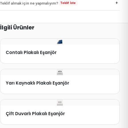
+
Teklif almak için ne yapmalıyım?
Teklif İste
İlgili Ürünler
Contalı Plakalı Eşanjör
Yarı Kaynaklı Plakalı Eşanjör
Çift Duvarlı Plakalı Eşanjör