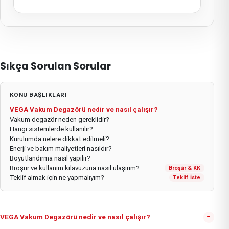
Sıkça Sorulan Sorular
KONU BAŞLIKLARI
VEGA Vakum Degazörü nedir ve nasıl çalışır?
Vakum degazör neden gereklidir?
Hangi sistemlerde kullanılır?
Kurulumda nelere dikkat edilmeli?
Enerji ve bakım maliyetleri nasıldır?
Boyutlandırma nasıl yapılır?
Broşür ve kullanım kılavuzuna nasıl ulaşırım?
Broşür & KK
Teklif almak için ne yapmalıyım?
Teklif İste
−
VEGA Vakum Degazörü nedir ve nasıl çalışır?