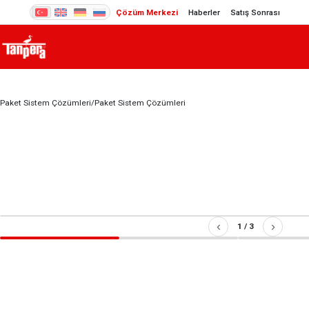
Çözüm Merkezi
Haberler
Satış Sonrası
Paket Sistem Çözümleri
/
Paket Sistem Çözümleri
‹
›
1
/
3