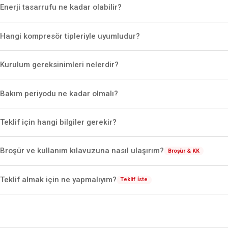
Enerji tasarrufu ne kadar olabilir?
Hangi kompresör tipleriyle uyumludur?
Kurulum gereksinimleri nelerdir?
Bakım periyodu ne kadar olmalı?
Teklif için hangi bilgiler gerekir?
Broşür ve kullanım kılavuzuna nasıl ulaşırım?
Broşür & KK
Teklif almak için ne yapmalıyım?
Teklif İste