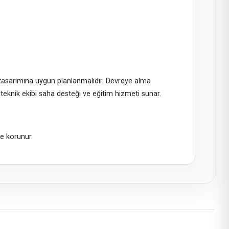
 tasarımına uygun planlanmalıdır. Devreye alma
a teknik ekibi saha desteği ve eğitim hizmeti sunar.
e korunur.