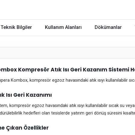
Teknik Bilgiler
Kullanım Alanları
Dökümanlar
mbox Kompresör Atık Isı Geri Kazanım Sistemi 
pera Kombox, kompresör egzoz havasındaki atık ısıyı kullanılabilir sıc
ık Isı Geri Kazanımı
tem, kompresör egzoz havasındaki atık ısıyı kullanılabilir sıcak su veya h
dürülebilirlik hedefleri olan tesislerde yatırım geri dönüş süresini kısaltır
e Çıkan Özellikler