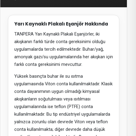
Yarı Kaynaklı Plakalı Eşanjör Hakkında
TANPERA Yarı Kaynaklı Plakalı Eşanjörler, iki
akışkanın farklı türde conta gereksinimi olduğu
uygulamalarda tercih edilmektedir. Buhar/yağ,
amonyak gazı/su uygulamalarında her akışkan için
farklı conta gereksinimi mevcuttur.
Yüksek basınçta buhar ile su ısıtma
uygulamasında Viton conta kullanılmaktadır. Klasik
conta dayanımının uygun olmadığı kimyasal
akışkanların soğutulması veya ısıtılması
uygulamalarında ise teflon (PTFE) conta
kullanılmaktadır. Bu tip endüstriyel uygulamalarda
yalnızca zorunlu olan devrede Viton veya teflon
conta kullanılmakta; diğer devrede daha düşük