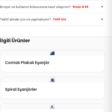
+
Broşür ve kullanım kılavuzuna nasıl ulaşırım?
Broşür & KK
+
Teklif almak için ne yapmalıyım?
Teklif İste
İlgili Ürünler
Contalı Plakalı Eşanjör
Spiral Eşanjörler