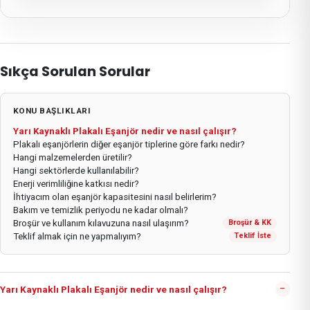
Sıkça Sorulan Sorular
KONU BAŞLIKLARI
Yarı Kaynaklı Plakalı Eşanjör nedir ve nasıl çalışır?
Plakalı eşanjörlerin diğer eşanjör tiplerine göre farkı nedir?
Hangi malzemelerden üretilir?
Hangi sektörlerde kullanılabilir?
Enerji verimliliğine katkısı nedir?
İhtiyacım olan eşanjör kapasitesini nasıl belirlerim?
Bakım ve temizlik periyodu ne kadar olmalı?
Broşür ve kullanım kılavuzuna nasıl ulaşırım?
Broşür & KK
Teklif almak için ne yapmalıyım?
Teklif İste
−
Yarı Kaynaklı Plakalı Eşanjör nedir ve nasıl çalışır?