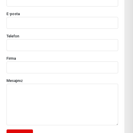
E-posta
Telefon
Firma
Mesajınız