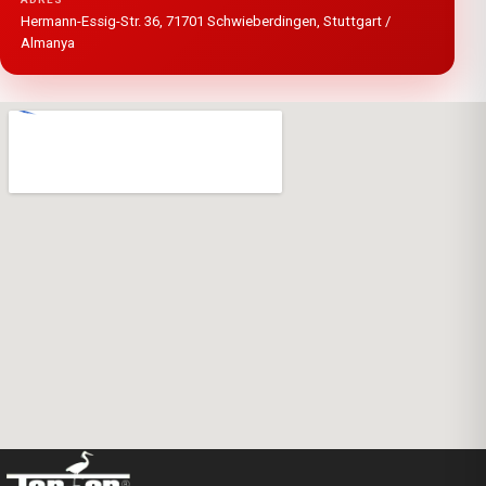
Hermann-Essig-Str. 36, 71701 Schwieberdingen, Stuttgart /
Almanya