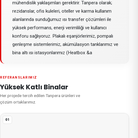
mühendislik yaklaşımları gerektirir. Tanpera olarak;
rezidanslar, ofis kuleleri, oteller ve karma kullanım
alanlarında sunduğumuz ısı transfer çözümleri ile
yüksek performans, enerji verimliliği ve kullanıcı
konforu sağlıyoruz. Plakalı eşanjörlerimiz, pompalı
genleşme sistemlerimiz, akümülasyon tanklarımız ve
bina altı ısı istasyonlarımız (Heatbox &a
REFERANSLARIMIZ
Yüksek Katlı Binalar
Her projede tercih edilen Tanpera ürünleri ve
çözüm ortaklarımız.
01