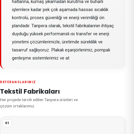
hatlarına, kumaş yıkamadan kurutma ve buharlı
işlemlere kadar pek çok aşamada hassas sıcaklık
kontrolü, proses güvenliği ve enerji verimliliği ön
plandadır. Tanpera olarak, tekstil fabrikalarının ihtiyaç
duyduğu yüksek performanslı ısı transfer ve enerji
yönetimi çözümlerimizle, üretimde süreklilik ve
tasarruf sağlıyoruz. Plakalı eşanjörlerimiz, pompalı
genleşme sistemlerimiz ve at
REFERANSLARIMIZ
Tekstil Fabrikaları
Her projede tercih edilen Tanpera ürünleri ve
çözüm ortaklarımız.
01