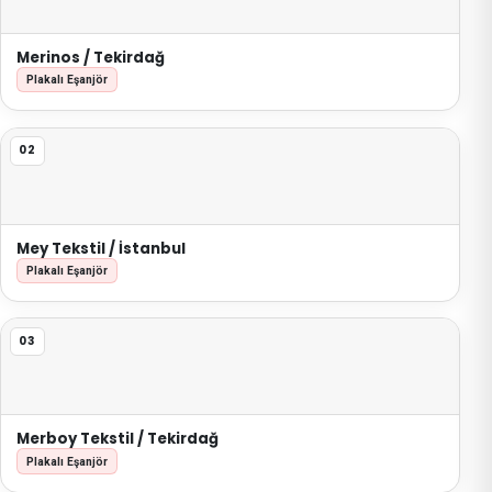
Merinos / Tekirdağ
Plakalı Eşanjör
02
Mey Tekstil / İstanbul
Plakalı Eşanjör
03
Merboy Tekstil / Tekirdağ
Plakalı Eşanjör