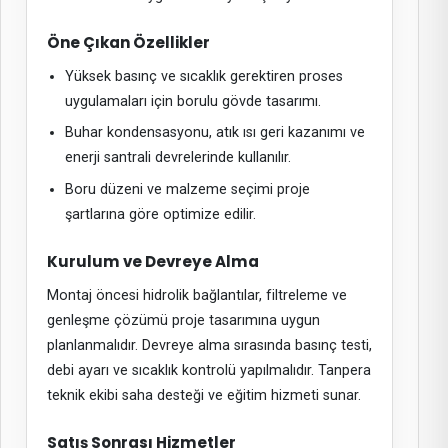
Öne Çıkan Özellikler
Yüksek basınç ve sıcaklık gerektiren proses
uygulamaları için borulu gövde tasarımı.
Buhar kondensasyonu, atık ısı geri kazanımı ve
enerji santrali devrelerinde kullanılır.
Boru düzeni ve malzeme seçimi proje
şartlarına göre optimize edilir.
Kurulum ve Devreye Alma
Montaj öncesi hidrolik bağlantılar, filtreleme ve
genleşme çözümü proje tasarımına uygun
planlanmalıdır. Devreye alma sırasında basınç testi,
debi ayarı ve sıcaklık kontrolü yapılmalıdır. Tanpera
teknik ekibi saha desteği ve eğitim hizmeti sunar.
Satış Sonrası Hizmetler