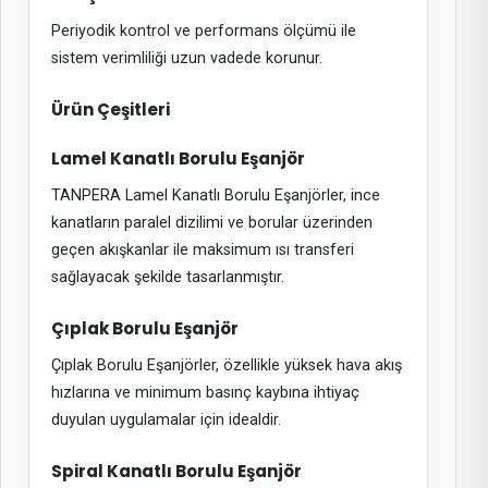
Periyodik kontrol ve performans ölçümü ile
sistem verimliliği uzun vadede korunur.
Ürün Çeşitleri
Lamel Kanatlı Borulu Eşanjör
TANPERA Lamel Kanatlı Borulu Eşanjörler, ince
kanatların paralel dizilimi ve borular üzerinden
geçen akışkanlar ile maksimum ısı transferi
sağlayacak şekilde tasarlanmıştır.
Çıplak Borulu Eşanjör
Çıplak Borulu Eşanjörler, özellikle yüksek hava akış
hızlarına ve minimum basınç kaybına ihtiyaç
duyulan uygulamalar için idealdir.
Spiral Kanatlı Borulu Eşanjör