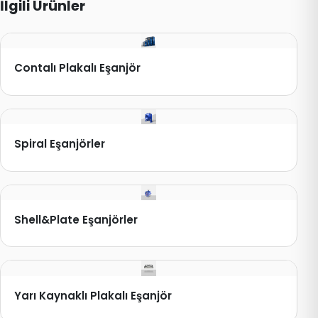
İlgili Ürünler
Contalı Plakalı Eşanjör
Spiral Eşanjörler
Shell&Plate Eşanjörler
Yarı Kaynaklı Plakalı Eşanjör