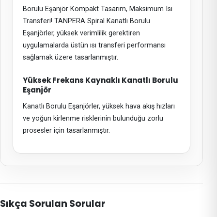
Borulu Eşanjör Kompakt Tasarım, Maksimum Isı
Transferi! TANPERA Spiral Kanatlı Borulu
Eşanjörler, yüksek verimlilik gerektiren
uygulamalarda üstün ısı transferi performansı
sağlamak üzere tasarlanmıştır.
Yüksek Frekans Kaynaklı Kanatlı Borulu
Eşanjör
Kanatlı Borulu Eşanjörler, yüksek hava akış hızları
ve yoğun kirlenme risklerinin bulunduğu zorlu
prosesler için tasarlanmıştır.
Sıkça Sorulan Sorular