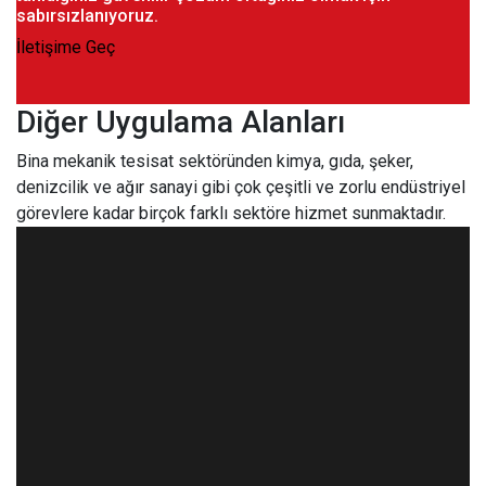
sabırsızlanıyoruz.
İletişime Geç
Diğer Uygulama Alanları
Bina mekanik tesisat sektöründen kimya, gıda, şeker,
denizcilik ve ağır sanayi gibi çok çeşitli ve zorlu endüstriyel
görevlere kadar birçok farklı sektöre hizmet sunmaktadır.