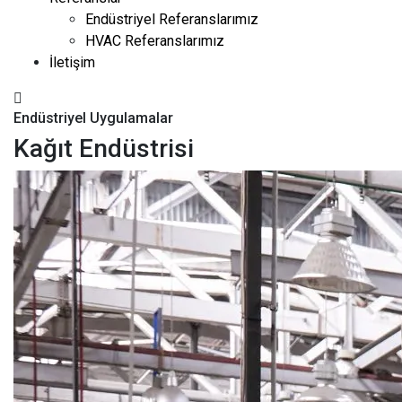
Endüstriyel Referanslarımız
HVAC Referanslarımız
İletişim
Endüstriyel Uygulamalar
Kağıt Endüstrisi