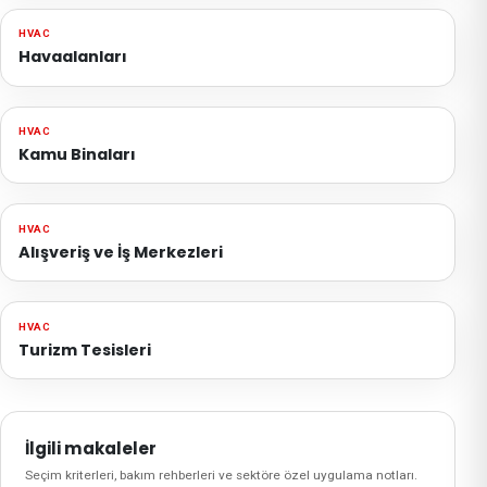
HVAC
Havaalanları
HVAC
Kamu Binaları
HVAC
Alışveriş ve İş Merkezleri
HVAC
Turizm Tesisleri
İlgili makaleler
Seçim kriterleri, bakım rehberleri ve sektöre özel uygulama notları.